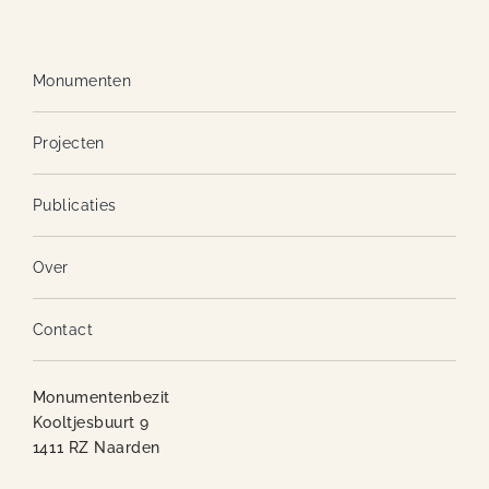
Monumenten
Projecten
Publicaties
Over
Contact
Monumentenbezit
Kooltjesbuurt 9
1411 RZ Naarden