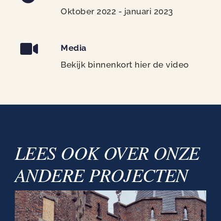
Oktober 2022 - januari 2023
Media
Bekijk binnenkort hier de video
LEES OOK OVER ONZE
ANDERE PROJECTEN