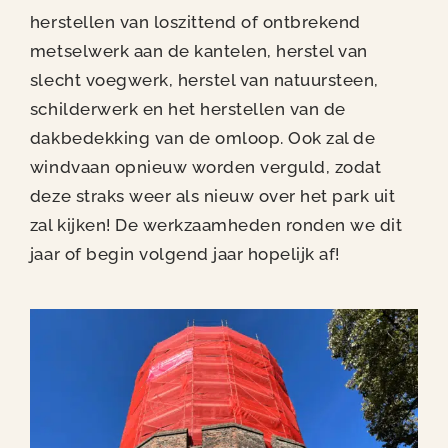
herstellen van loszittend of ontbrekend
metselwerk aan de kantelen, herstel van
slecht voegwerk, herstel van natuursteen,
schilderwerk en het herstellen van de
dakbedekking van de omloop. Ook zal de
windvaan opnieuw worden verguld, zodat
deze straks weer als nieuw over het park uit
zal kijken! De werkzaamheden ronden we dit
jaar of begin volgend jaar hopelijk af!