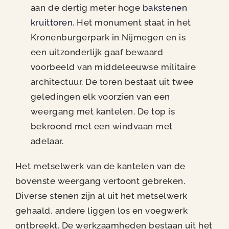
Nieuws
aan de dertig meter hoge
bakstenen
kruittoren
. Het monument staat in het
Contact
Kronenburgerpark in Nijmegen en is
een uitzonderlijk gaaf bewaard
voorbeeld van middeleeuwse militaire
architectuur. De toren bestaat uit twee
geledingen elk voorzien van een
weergang met kantelen. De top is
bekroond met een windvaan met
adelaar.
Het metselwerk van de kantelen van de
bovenste weergang vertoont gebreken.
Diverse stenen zijn al uit het metselwerk
gehaald, andere liggen los en voegwerk
ontbreekt. De werkzaamheden bestaan uit het