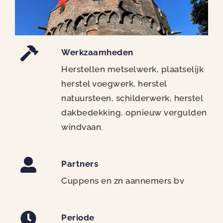
Werkzaamheden
Herstellen metselwerk, plaatselijk
herstel voegwerk, herstel
natuursteen, schilderwerk, herstel
dakbedekking, opnieuw vergulden
windvaan.
Partners
Cuppens en zn aannemers bv
Periode