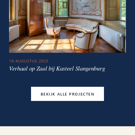
19 AUGUSTUS 2025
Verhaal op Zaal bij Kasteel Slangenburg
BEKIJK ALLE PROJECTEN