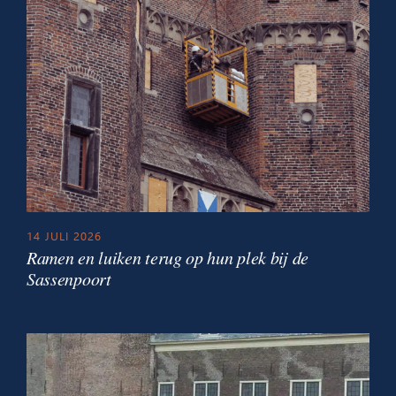
14 JULI 2026
Ramen en luiken terug op hun plek bij de
Sassenpoort