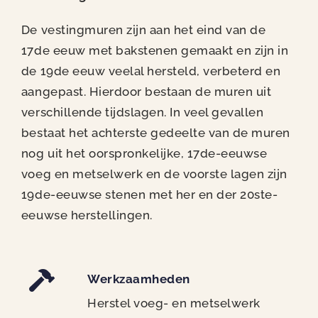
De vestingmuren zijn aan het eind van de
17de eeuw met bakstenen gemaakt en zijn in
de 19de eeuw veelal hersteld, verbeterd en
aangepast. Hierdoor bestaan de muren uit
verschillende tijdslagen. In veel gevallen
bestaat het achterste gedeelte van de muren
nog uit het oorspronkelijke, 17de-eeuwse
voeg en metselwerk en de voorste lagen zijn
19de-eeuwse stenen met her en der 20ste-
eeuwse herstellingen.
Werkzaamheden
Herstel voeg- en metselwerk