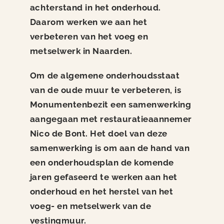
Nieuws
achterstand in het onderhoud.
Daarom werken we aan het
Contact
verbeteren van het voeg en
metselwerk in Naarden.
Om de algemene onderhoudsstaat
van de oude muur te verbeteren, is
Monumentenbezit een samenwerking
aangegaan met restauratieaannemer
Nico de Bont. Het doel van deze
samenwerking is om aan de hand van
een onderhoudsplan de komende
jaren gefaseerd te werken aan het
onderhoud en het herstel van het
voeg- en metselwerk van de
vestingmuur.