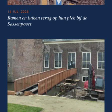
14 JULI 2026
Ramen en luiken terug op hun plek bij de
Sassenpoort