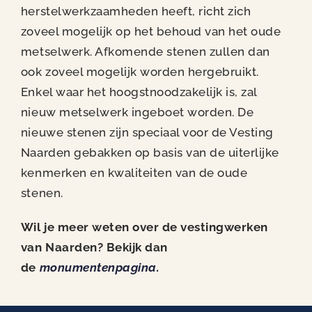
herstelwerkzaamheden heeft, richt zich
zoveel mogelijk op het behoud van het oude
metselwerk. Afkomende stenen zullen dan
ook zoveel mogelijk worden hergebruikt.
Enkel waar het hoogstnoodzakelijk is, zal
nieuw metselwerk ingeboet worden. De
nieuwe stenen zijn speciaal voor de Vesting
Naarden gebakken op basis van de uiterlijke
kenmerken en kwaliteiten van de oude
stenen.
Wil je meer weten over de vestingwerken
van Naarden? Bekijk dan
de
monumentenpagina.