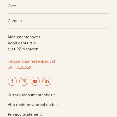
Over
Contact
Monumentenbezit
Kooltjesbuurt 9
1411 RZ Naarden
info@monumentenbezit.nl
085-0161626
© 2026 Monumentenbezit
Alle rechten voorbehouden
Privacy Statement