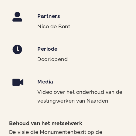
Partners
Nico de Bont
Periode
Doorlopend
Media
Video over het onderhoud van de
vestingwerken van Naarden
Behoud van het metselwerk
De visie die Monumentenbezit op de