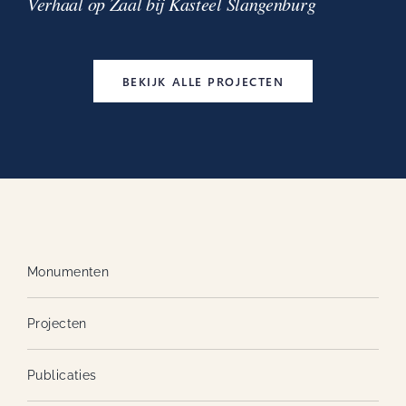
Verhaal op Zaal bij Kasteel Slangenburg
BEKIJK ALLE PROJECTEN
Monumenten
Projecten
Publicaties