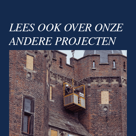
LEES OOK OVER ONZE
ANDERE PROJECTEN