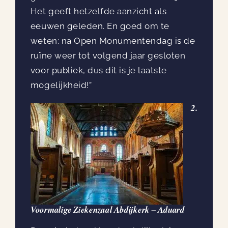
Het geeft hetzelfde aanzicht als
eeuwen geleden. En goed om te
weten: na Open Monumentendag is de
ruïne weer tot volgend jaar gesloten
voor publiek, dus dit is je laatste
mogelijkheid!”
2.
Voormalige Ziekenzaal Abdijkerk – Aduard