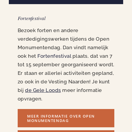
Fortenfestival
Bezoek forten en andere
verdedigingswerken tijdens de Open
Monumentendag. Dan vindt namelijk
ook het
Fortenfestival
plaats, dat van 7
tot 15 september georganiseerd wordt.
Er staan er allerlei activiteiten gepland,
zo ook in de Vesting Naarden! Je kunt
bij
de Gele Loods
meer informatie
opvragen.
MEER INFORMATIE OVER OPEN
MONUMENTENDAG