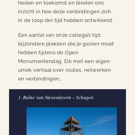
heden en toekomst en bieden ons
inzicht in hoe deze verbindingen zich
in de loop der tijd hebben ontwikkeld.
Een aantal van onze collega’s tipt
bijzondere plekken die je gezien moet
hebben tijdens de Open
Monumentendag. Elk met een eigen
uniek verhaal over routes, netwerken
en verbindingen…
1. Ruïne van Nuwendoorn – Schagen