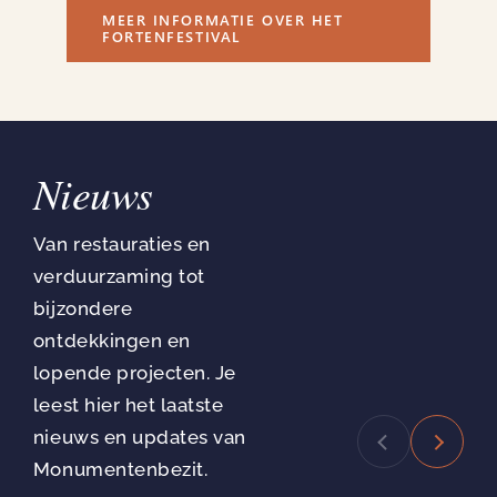
MEER INFORMATIE OVER HET
FORTENFESTIVAL
Nieuws
Van restauraties en
verduurzaming tot
bijzondere
ontdekkingen en
lopende projecten. Je
leest hier het laatste
nieuws en updates van
Monumentenbezit.