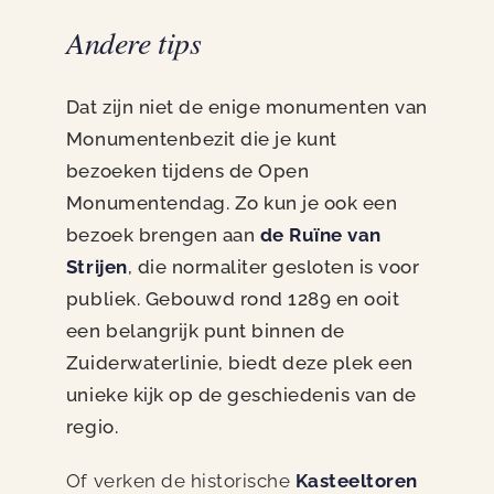
Andere tips
Dat zijn niet de enige monumenten van
Monumentenbezit die je kunt
bezoeken tijdens de Open
Monumentendag. Zo kun je ook een
bezoek brengen aan
de Ruïne van
Strijen
, die normaliter gesloten is voor
publiek. Gebouwd rond 1289 en ooit
een belangrijk punt binnen de
Zuiderwaterlinie, biedt deze plek een
unieke kijk op de geschiedenis van de
regio.
Of verken de historische
Kasteeltoren