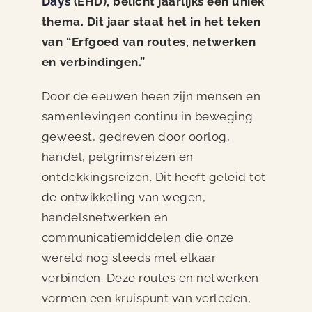
Days
(EHD), belicht jaarlijks een uniek
thema. Dit jaar staat het in het teken
van “Erfgoed van routes, netwerken
en verbindingen.”
Door de eeuwen heen zijn mensen en
samenlevingen continu in beweging
geweest, gedreven door oorlog,
handel, pelgrimsreizen en
ontdekkingsreizen. Dit heeft geleid tot
de ontwikkeling van wegen,
handelsnetwerken en
communicatiemiddelen die onze
wereld nog steeds met elkaar
verbinden. Deze routes en netwerken
vormen een kruispunt van verleden,