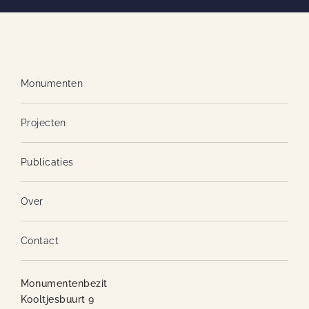
Monumenten
Projecten
Publicaties
Over
Contact
Monumentenbezit
Kooltjesbuurt 9