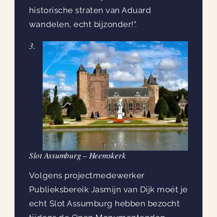
historische straten van Aduard
wandelen, echt bijzonder!”.
3.
Slot Assumburg – Heemskerk
Volgens projectmedewerker
Publieksbereik Jasmijn van Dijk moét je
echt Slot Assumburg hebben bezocht