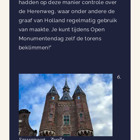
hadden op deze manier controle over
de Herenweg, waar onder andere de
graaf van Holland regelmatig gebruik
van maakte. Je kunt tijdens Open
Monumentendag zelf de torens
beklimmen!”
6.
Sassenpoort – Zwolle