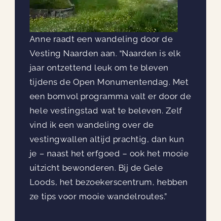
Anne raadt een wandeling door de
Vesting Naarden aan. “Naarden is elk
jaar ontzettend leuk om te bleven
tijdens de Open Monumentendag. Met
een bomvol programma valt er door de
hele vestingstad wat te beleven. Zelf
vind ik een wandeling over de
vestingwallen altijd prachtig, dan kun
je – naast het erfgoed – ook het mooie
uitzicht bewonderen. Bij de Gele
Loods, het bezoekerscentrum, hebben
ze tips voor mooie wandelroutes.”