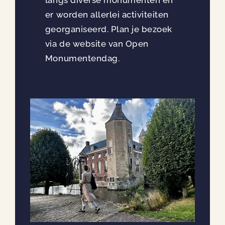
er worden allerlei activiteiten
georganiseerd. Plan je bezoek
via de website van Open
Monumentendag.