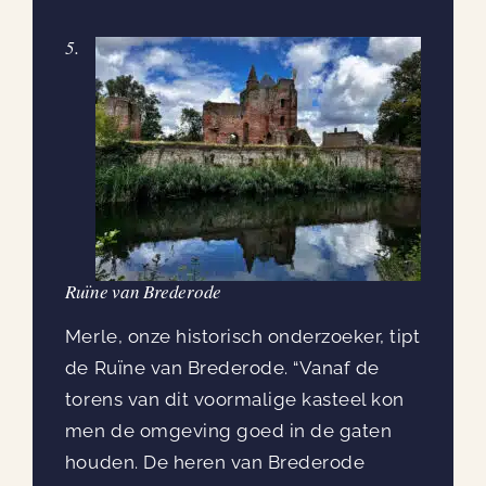
5.
Ruïne van Brederode
Merle, onze historisch onderzoeker, tipt
de Ruïne van Brederode. “Vanaf de
torens van dit voormalige kasteel kon
men de omgeving goed in de gaten
houden. De heren van Brederode