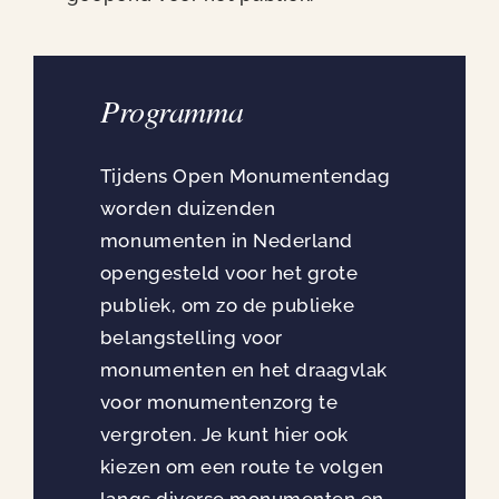
Programma
Tijdens Open Monumentendag
worden duizenden
monumenten in Nederland
opengesteld voor het grote
publiek, om zo de publieke
belangstelling voor
monumenten en het draagvlak
voor monumentenzorg te
vergroten. Je kunt hier ook
kiezen om een route te volgen
langs diverse monumenten en