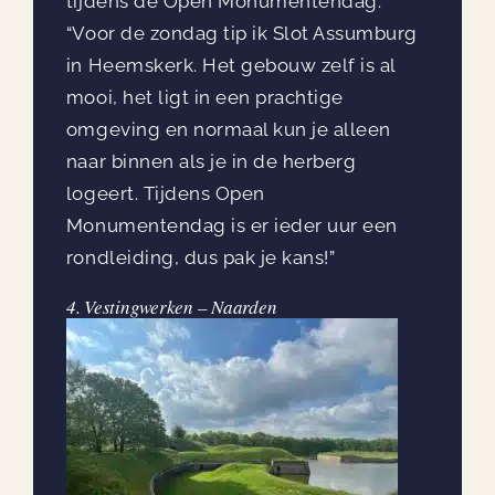
tijdens de Open Monumentendag.
“Voor de zondag tip ik Slot Assumburg
in Heemskerk. Het gebouw zelf is al
mooi, het ligt in een prachtige
omgeving en normaal kun je alleen
naar binnen als je in de herberg
logeert. Tijdens Open
Monumentendag is er ieder uur een
rondleiding, dus pak je kans!”
4. Vestingwerken – Naarden