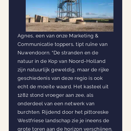
Agnes, een van onze Marketing &
Communicatie toppers, tipt ruïne van
Nuwendoorn. “De stranden en de
natuur in de Kop van Noord-Holland
zijn natuurlijk geweldig, maar de rijke
geschiedenis van deze regio is ook
echt de moeite waard. Het kasteel uit
1282 stond vroeger aan zee, als
onderdeel van een netwerk van
burchten. Rijdend door het pittoreske
Westfriese landschap zie je ineens de
grote toren aan de horizon verschijnen.