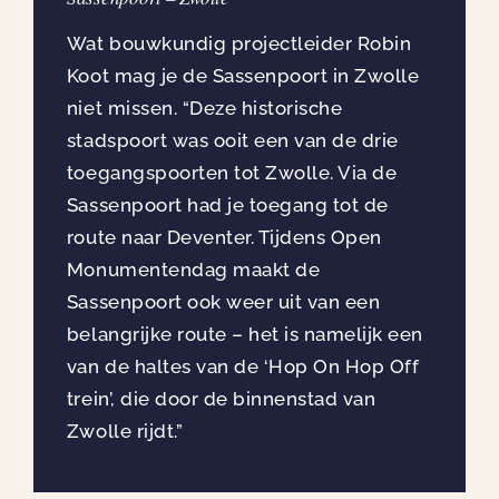
Wat bouwkundig projectleider Robin
Koot mag je de Sassenpoort in Zwolle
niet missen. “Deze historische
stadspoort was ooit een van de drie
toegangspoorten tot Zwolle. Via de
Sassenpoort had je toegang tot de
route naar Deventer. Tijdens Open
Monumentendag maakt de
Sassenpoort ook weer uit van een
belangrijke route – het is namelijk een
van de haltes van de ‘Hop On Hop Off
trein’, die door de binnenstad van
Zwolle rijdt.”