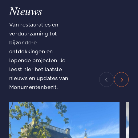
Nieuws
Van restauraties en
verduurzaming tot
bijzondere
ontdekkingen en
lopende projecten. Je
leest hier het laatste
nieuws en updates van
Monumentenbezit.