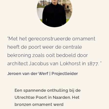
"Met het gereconstrueerde ornament
heeft de poort weer de centrale
bekroning zoals ooit bedoeld door
architect Jacobus van Lokhorst in 1877. "
Jeroen van der Werf | Projectleider
Een spannende onthulling bij de
Utrechtse Poort in Naarden. Het
bronzen ornament werd