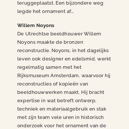
teruggeplaatst. Een bijzondere weg
legde het ornament af…
Willem Noyons
De Utrechtse beeldhouwer Willem
Noyons maakte de bronzen
reconstructie. Noyons, in het dagelijks
leven ook designer en edelsmid, werkt
regelmatig samen met het
Rijksmuseum Amsterdam, waarvoor hij
reconstructies of kopieën van
beeldhouwwerken maakt. Hij bracht
expertise in wat betreft ontwerp,
techniek en materiaalgebruik en stak
met zijn team vele uren in historisch
onderzoek voor het ornament
van de