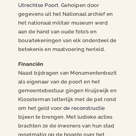
Utrechtse Poort
. Geholpen door
gegevens uit het Nationaal archief en
het nationaal militair museum werd
aan de hand van oude foto’s en
bouwtekeningen van elk onderdeel de
betekenis en maatvoering herleid.
Financiën
Naast bijdragen van Monumentenbezit
als eigenaar van de poort en het
gemeentebestuur gingen Kruijswijk en
Kloosterman letterlijk met de pet rond
om het geld voor
de reconstructie
bijeen te brengen. Met ludieke acties
brachten ze de inwoners van hun stad
regelmatig op de hoogte over het