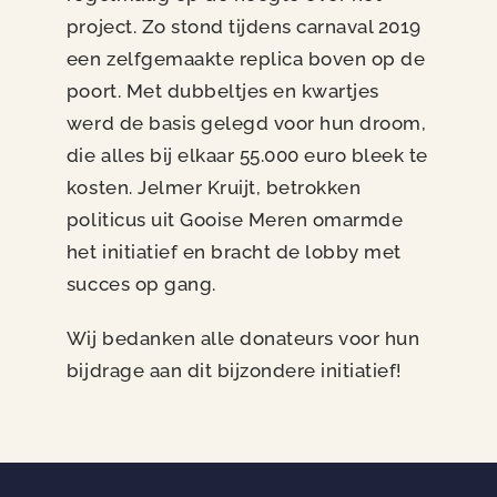
project. Zo stond tijdens carnaval 2019
een zelfgemaakte replica boven op de
poort. Met dubbeltjes en kwartjes
werd de basis gelegd voor hun droom,
die alles bij elkaar 55.000 euro bleek te
kosten. Jelmer Kruijt, betrokken
politicus uit Gooise Meren omarmde
het initiatief en bracht de lobby met
succes op gang.
Wij bedanken alle donateurs voor hun
bijdrage aan dit bijzondere initiatief!