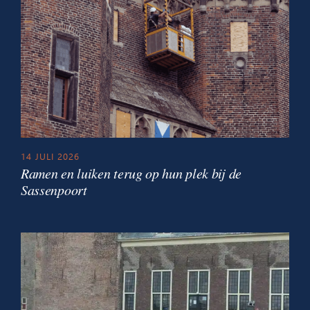
14 JULI 2026
Ramen en luiken terug op hun plek bij de
Sassenpoort