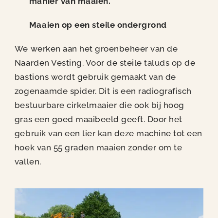
manier van maaien.
Maaien op een steile ondergrond
We werken aan het groenbeheer van de
Naarden Vesting. Voor de steile taluds op de
bastions wordt gebruik gemaakt van de
zogenaamde spider. Dit is een radiografisch
bestuurbare cirkelmaaier die ook bij hoog
gras een goed maaibeeld geeft. Door het
gebruik van een lier kan deze machine tot een
hoek van 55 graden maaien zonder om te
vallen.