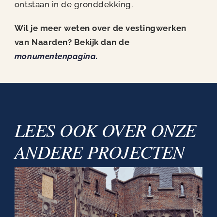
ontstaan in de gronddekking.
Wil je meer weten over de vestingwerken
van Naarden? Bekijk dan de
monumentenpagina.
LEES OOK OVER ONZE
ANDERE PROJECTEN