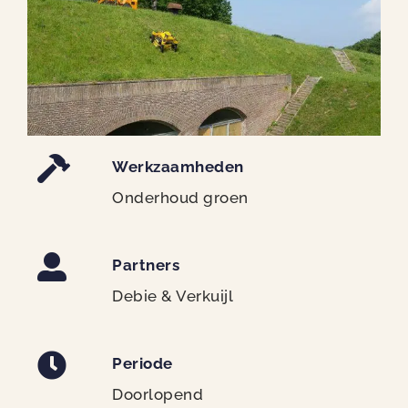
Werkzaamheden
Onderhoud groen
Partners
Debie & Verkuijl
Periode
Doorlopend