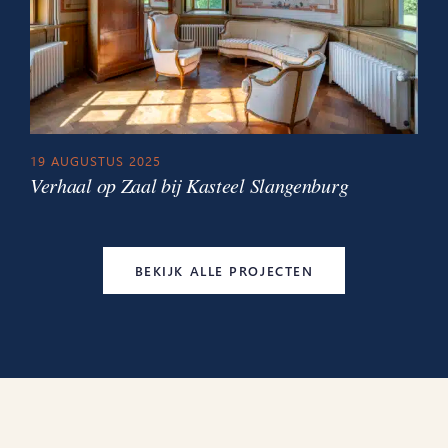
19 AUGUSTUS 2025
Verhaal op Zaal bij Kasteel Slangenburg
BEKIJK ALLE PROJECTEN