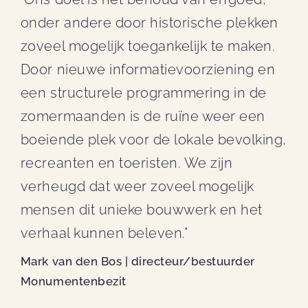
onder andere door historische plekken
zoveel mogelijk toegankelijk te maken.
Door nieuwe informatievoorziening en
een structurele programmering in de
zomermaanden is de ruïne weer een
boeiende plek voor de lokale bevolking,
recreanten en toeristen. We zijn
verheugd dat weer zoveel mogelijk
mensen dit unieke bouwwerk en het
verhaal kunnen beleven."
Mark van den Bos | directeur/bestuurder
Monumentenbezit