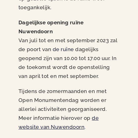
toegankelijk.
Dagelijkse opening ruïne
Nuwendoorn
Van juli tot en met september 2023 zal
de poort van
de ruïne
dagelijks
geopend zijn van 10.00 tot 17.00 uur. In
de toekomst wordt de openstelling
van april tot en met september.
Tijdens de zomermaanden en met
Open Monumentendag worden er
allerlei activiteiten georganiseerd.
Meer informatie hierover op
de
website van Nuwendoorn
.