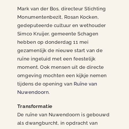
Mark van der Bos, directeur Stichting
Monumentenbezit, Rosan Kocken,
gedeputeerde cultuur en wethouder
Simco Kruijer, gemeente Schagen
hebben op donderdag 11 mei
gezamenlijk de nieuwe start van de
ruïne ingeluid met een feestelijk
moment. Ook mensen uit de directe
omgeving mochten een kijkje nemen
tijdens de opening van
Ruïne van
Nuwendoorn
.
Transformatie
De ruïne van Nuwendoorn is gebouwd
als dwangburcht, in opdracht van