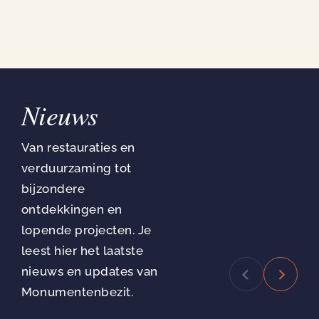
Nieuws
Van restauraties en
verduurzaming tot
bijzondere
ontdekkingen en
lopende projecten. Je
leest hier het laatste
nieuws en updates van
Monumentenbezit.