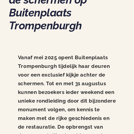
Nieuws
Buitenplaats
Contact
Trompenburgh
Vanaf mei 2025 opent Buitenplaats
Trompenburgh tijdelijk haar deuren
voor een exclusief kijkje achter de
schermen. Tot en met 31 augustus
kunnen bezoekers ieder weekend een
unieke rondleiding door dit bijzondere
monument volgen, om kennis te
maken met de rijke geschiedenis en
de restauratie. De opbrengst van