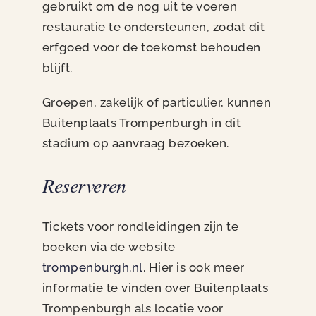
gebruikt om de nog uit te voeren
restauratie te ondersteunen, zodat dit
erfgoed voor de toekomst behouden
blijft.
Groepen, zakelijk of particulier, kunnen
Buitenplaats Trompenburgh in dit
stadium op aanvraag bezoeken.
Reserveren
Tickets voor rondleidingen zijn te
boeken via de website
trompenburgh.nl
. Hier is ook meer
informatie te vinden over Buitenplaats
Trompenburgh als locatie voor