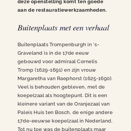
deze openstelling komt ten goede
aan de restauratiewerkzaamheden.
Buitenplaats met een verhaal
Buitenplaats Trompenburgh in ‘s-
Graveland is in de 17de eeuw
gebouwd voor admiraal Cornelis
Tromp (1629-1691) en zijn vrouw
Margaretha van Raephorst (1625-1690).
Veel is behouden gebleven, met de
koepelzaal als hoogtepunt. Dit is een
kleinere variant van de Oranjezaal van
Paleis Huis ten Bosch, de enige andere
17de-eeuwse koepelzaal in Nederland.
Tot nu toe was de buitenplaats maar