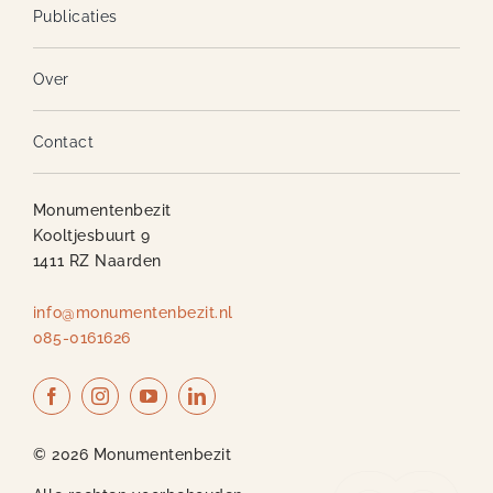
Publicaties
Over
Contact
Monumentenbezit
Kooltjesbuurt 9
1411 RZ Naarden
info@monumentenbezit.nl
085-0161626
© 2026 Monumentenbezit