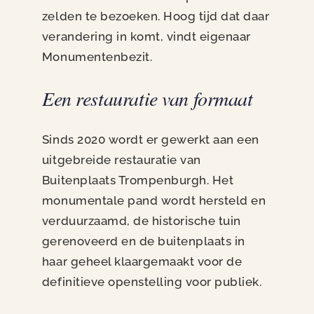
zelden te bezoeken. Hoog tijd dat daar
verandering in komt, vindt eigenaar
Monumentenbezit.
Een restauratie van formaat
Sinds 2020 wordt er gewerkt aan een
uitgebreide restauratie van
Buitenplaats Trompenburgh. Het
monumentale pand wordt hersteld en
verduurzaamd, de historische tuin
gerenoveerd en de buitenplaats in
haar geheel klaargemaakt voor de
definitieve openstelling voor publiek.