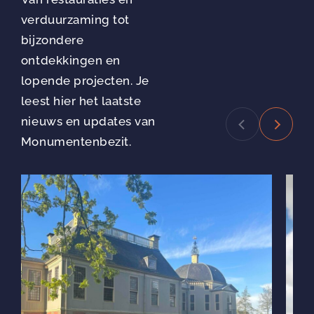
verduurzaming tot
bijzondere
ontdekkingen en
lopende projecten. Je
leest hier het laatste
nieuws en updates van
Monumentenbezit.