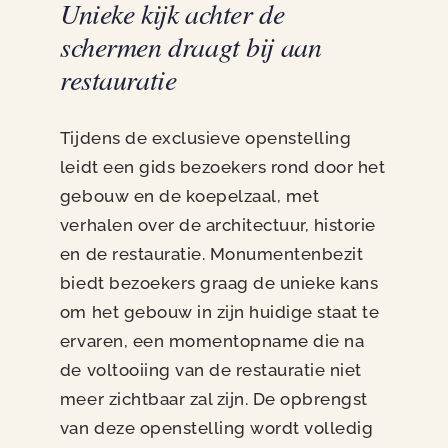
Unieke kijk achter de
schermen draagt bij aan
restauratie
Tijdens de exclusieve openstelling
leidt een gids bezoekers rond door het
gebouw en de koepelzaal, met
verhalen over de architectuur, historie
en de restauratie. Monumentenbezit
biedt bezoekers graag de unieke kans
om het gebouw in zijn huidige staat te
ervaren, een momentopname die na
de voltooiing van de restauratie niet
meer zichtbaar zal zijn. De opbrengst
van deze openstelling wordt volledig