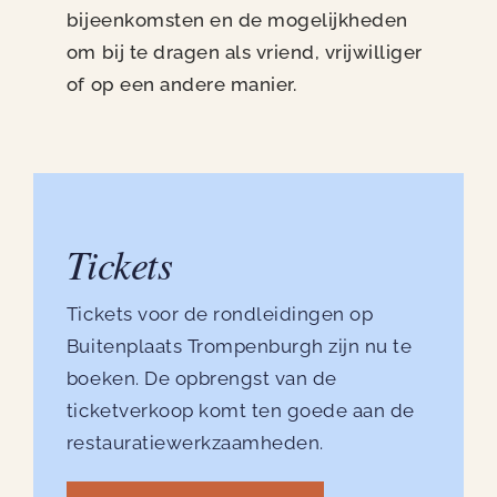
bijeenkomsten en de mogelijkheden
om bij te dragen als vriend, vrijwilliger
of op een andere manier.
Tickets
Tickets voor de rondleidingen op
Buitenplaats Trompenburgh zijn nu te
boeken. De opbrengst van de
ticketverkoop komt ten goede aan de
restauratiewerkzaamheden.