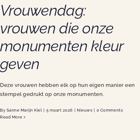
Vrouwendag:
vrouwen die onze
monumenten kleur
geven
Deze vrouwen hebben elk op hun eigen manier een
stempel gedrukt op onze monumenten.
By
Sanne Marijn Kiel
|
5 maart 2026
|
Nieuws
|
0 Comments
Read More