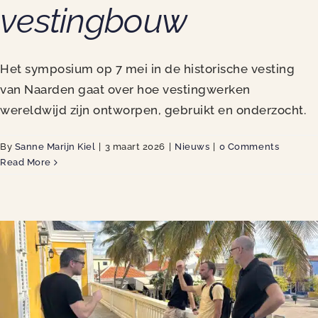
vestingbouw
Het symposium op 7 mei in de historische vesting
van Naarden gaat over hoe vestingwerken
wereldwijd zijn ontworpen, gebruikt en onderzocht.
By
Sanne Marijn Kiel
|
3 maart 2026
|
Nieuws
|
0 Comments
Read More