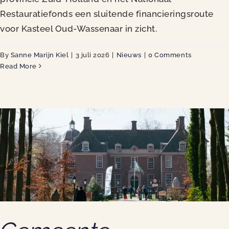
Restauratiefonds een sluitende financieringsroute
voor Kasteel Oud-Wassenaar in zicht.
By
Sanne Marijn Kiel
|
3 juli 2026
|
Nieuws
|
0 Comments
Read More