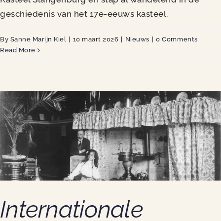
geschiedenis van het 17e-eeuws kasteel.
By
Sanne Marijn Kiel
|
10 maart 2026
|
Nieuws
|
0 Comments
Read More
Internationale