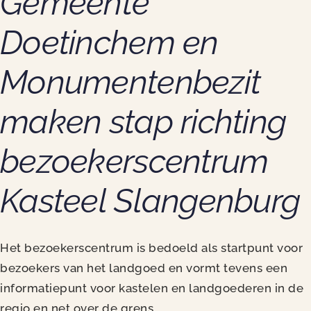
Gemeente
Doetinchem en
Monumentenbezit
maken stap richting
bezoekerscentrum
Kasteel Slangenburg
Het bezoekerscentrum is bedoeld als startpunt voor
bezoekers van het landgoed en vormt tevens een
informatiepunt voor kastelen en landgoederen in de
regio en net over de grens.