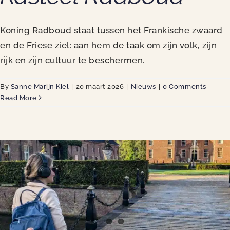
Koning Radboud staat tussen het Frankische zwaard
en de Friese ziel: aan hem de taak om zijn volk, zijn
rijk en zijn cultuur te beschermen.
By
Sanne Marijn Kiel
|
20 maart 2026
|
Nieuws
|
0 Comments
Read More