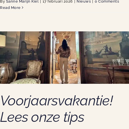
By
Sanne Marijn Kiel
|
17 februari 2026
|
Nieuws
|
0 Comments
Read More
Voorjaarsvakantie!
Lees onze tips