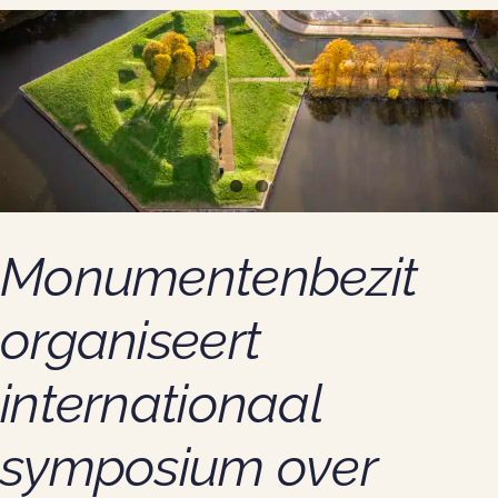
Monumentenbezit
organiseert
internationaal
symposium over