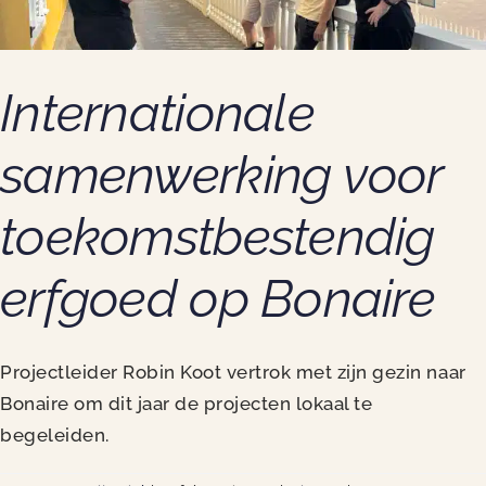
Internationale
samenwerking voor
toekomstbestendig
erfgoed op Bonaire
Projectleider Robin Koot vertrok met zijn gezin naar
Bonaire om dit jaar de projecten lokaal te
begeleiden.