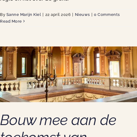
By
Sanne Marijn Kiel
|
22 april 2026
|
Nieuws
|
0 Comments
Read More
Bouw mee aan de