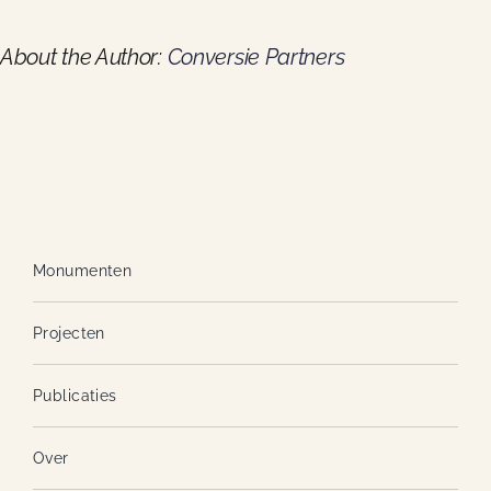
Blom
Nieuws
About the Author:
Conversie Partners
Contact
Monumenten
Projecten
Publicaties
Over