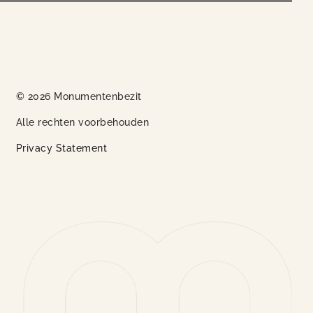
© 2026 Monumentenbezit
Alle rechten voorbehouden
Privacy Statement