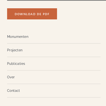
DOWNLOAD DE PDF
Monumenten
Projecten
Publicaties
Over
Contact