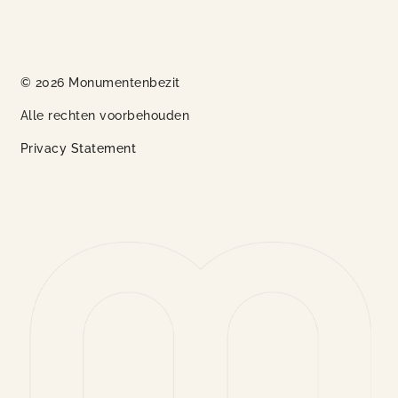
© 2026 Monumentenbezit
Alle rechten voorbehouden
Privacy Statement