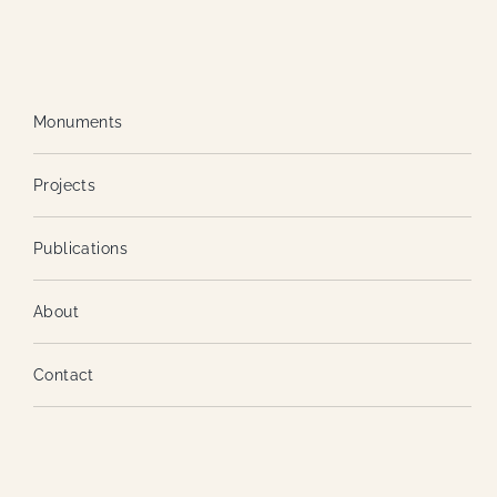
Monuments
Projects
Publications
About
Contact